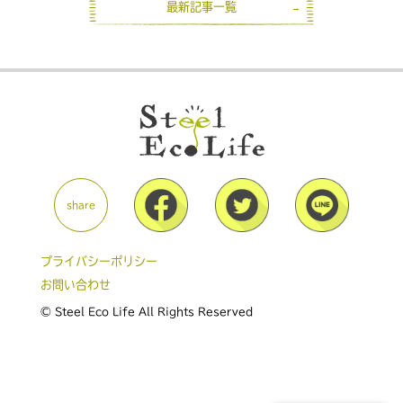
最新記事一覧
share
プライバシーポリシー
お問い合わせ
© Steel Eco Life All Rights Reserved