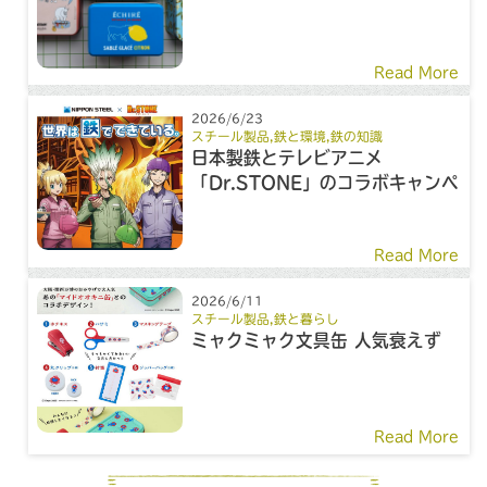
Read More
2026/6/23
スチール製品
,
鉄と環境
,
鉄の知識
日本製鉄とテレビアニメ
「Dr.STONE」のコラボキャンペ
ーン
Read More
2026/6/11
スチール製品
,
鉄と暮らし
ミャクミャク文具缶 人気衰えず
Read More