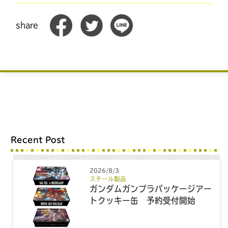
share
Recent Post
2026/8/3
スチール製品
ガンダムガンプラパッケージアー
トクッキー缶 予約受付開始