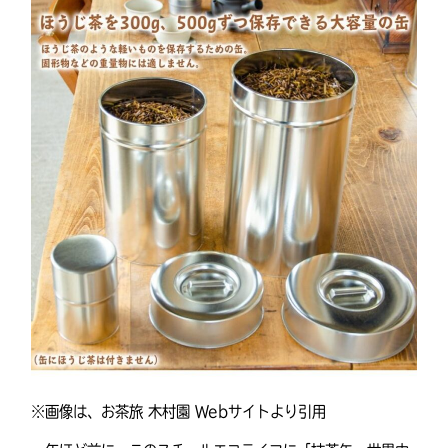
※画像は、お茶旅 木村園 Webサイトより引用