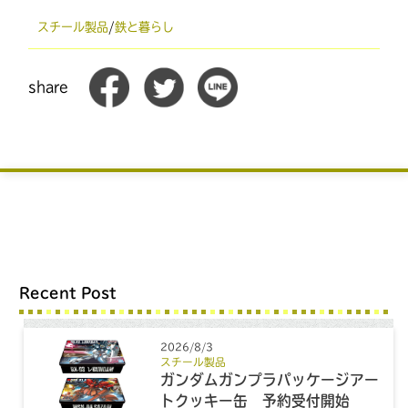
スチール製品
/
鉄と暮らし
share
Recent Post
2026/8/3
スチール製品
ガンダムガンプラパッケージアー
トクッキー缶 予約受付開始