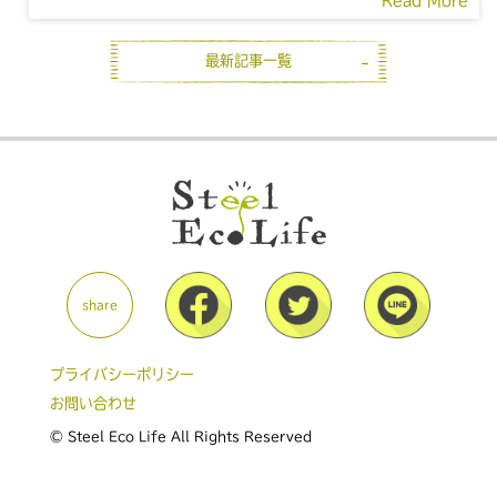
Read More
最新記事一覧
share
プライバシーポリシー
お問い合わせ
© Steel Eco Life All Rights Reserved