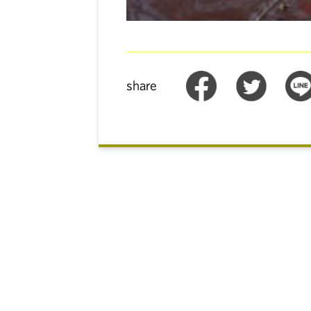
share