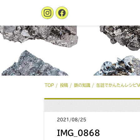
TOP
投稿
鉄の知識
缶詰でかんたんレシピV
2021/08/25
IMG_0868