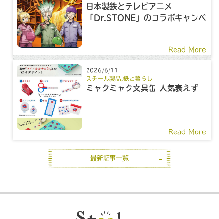
日本製鉄とテレビアニメ
「Dr.STONE」のコラボキャンペ
ーン
Read More
2026/6/11
スチール製品
,
鉄と暮らし
ミャクミャク文具缶 人気衰えず
Read More
最新記事一覧