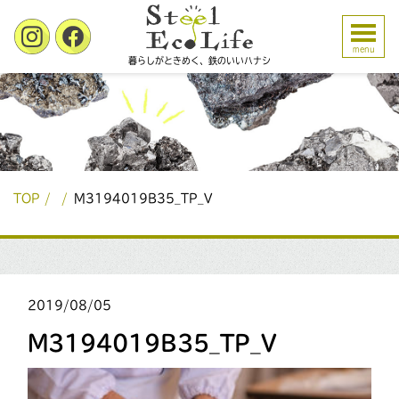
menu
暮らしがときめく、鉄のいいハナシ
TOP
M3194019B35_TP_V
2019/08/05
M3194019B35_TP_V