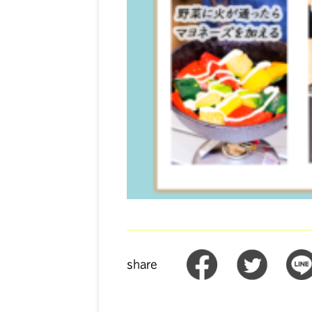
share