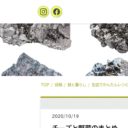
TOP
投稿
鉄と暮らし
缶詰でかんたんレシピ
2020/10/19