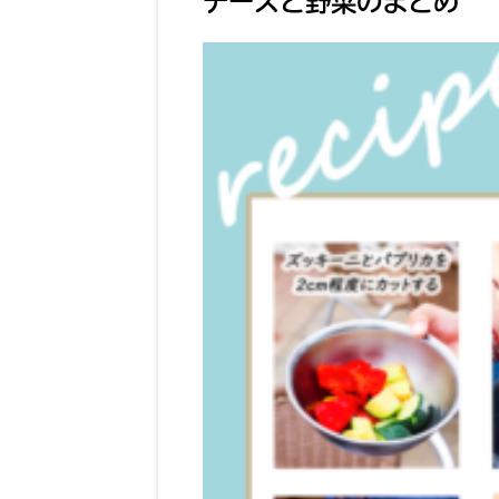
チーズと野菜のまとめ