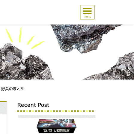
menu
と野菜のまとめ
Recent Post