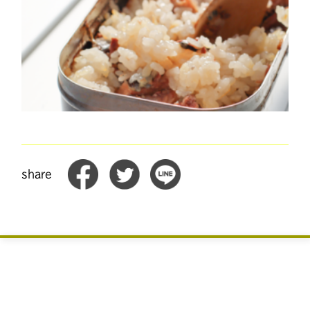
share