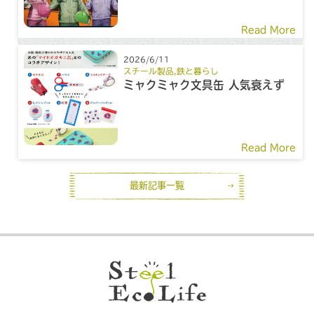
Read More
2026/6/11
スチール製品
,
鉄と暮らし
ミャクミャク文具缶 人気衰えず
Read More
最新記事一覧