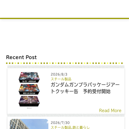
Recent Post
2026/8/3
スチール製品
ガンダムガンプラパッケージアー
トクッキー缶 予約受付開始
Read More
2026/7/30
スチール製品
,
鉄と暮らし