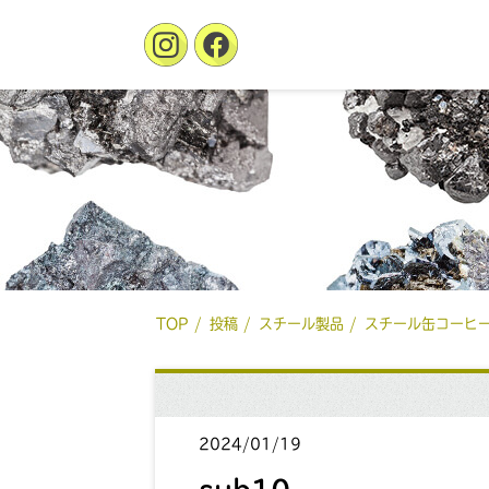
TOP
投稿
スチール製品
スチール缶コーヒ
2024/01/19