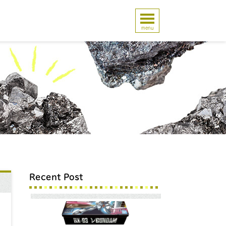
menu
Recent Post