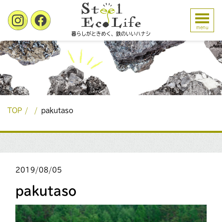
menu
暮らしがときめく、鉄のいいハナシ
TOP
pakutaso
2019/08/05
pakutaso