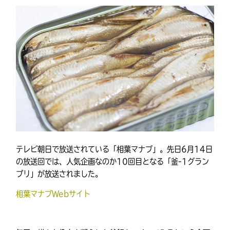
テレビ朝日で放送されている「相葉マナブ」。先日6月14日
の放送回では、人気企画なのか10回目となる「釜-1グラン
プリ」が放送されました。
相葉マナブWebサイト