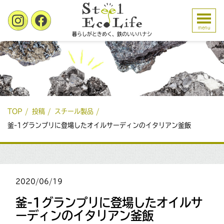
menu
暮らしがときめく、鉄のいいハナシ
TOP
投稿
スチール製品
釜-1グランプリに登場したオイルサーディンのイタリアン釜飯
2020/06/19
釜-1グランプリに登場したオイルサ
ーディンのイタリアン釜飯