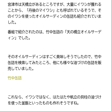
宮津市は天橋立があるところですが、大量にイワシが獲れる
ことから、「丹後のマイワシ」とも呼ばれているそうで、そ
のイワシを使ったオイルサーディンの缶詰も紹介されていま
した。
番組で紹介されたのは、竹中缶詰の「天の橋立オイルサーデ
ィン」でした。
そのオイルサーディンはすごく美味しそうでしたので、竹中
缶詰を検索してみたところ、他にも様々な油づけの缶詰を販
売していました。
竹中缶詰
これなら、イワシではなく、はたはたや帆立の貝柱の油づけ
を使った釜飯といったものも作れそうですね。