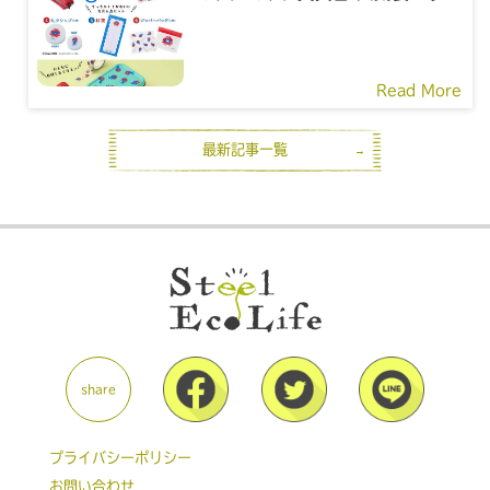
Read More
最新記事一覧
share
プライバシーポリシー
お問い合わせ