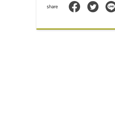
share