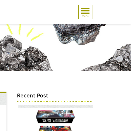
menu
Recent Post