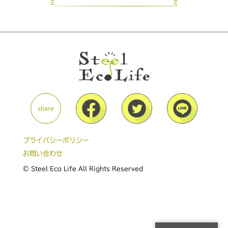
share
プライバシーポリシー
お問い合わせ
© Steel Eco Life All Rights Reserved