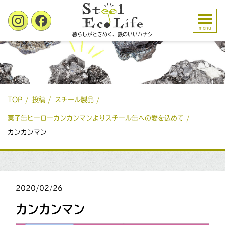
menu
暮らしがときめく、鉄のいいハナシ
TOP
投稿
スチール製品
菓子缶ヒーローカンカンマンよりスチール缶への愛を込めて
カンカンマン
2020/02/26
カンカンマン