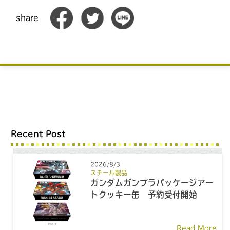
share
Recent Post
2026/8/3
スチール製品
ガンダムガンプラパッケージアー
トクッキー缶 予約受付開始
Read More