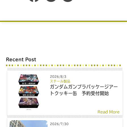
Recent Post
2026/8/3
スチール製品
ガンダムガンプラパッケージアー
トクッキー缶 予約受付開始
Read More
2026/7/30