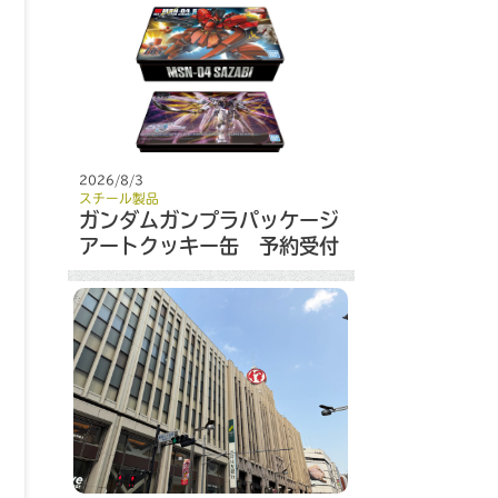
2026/8/3
スチール製品
ガンダムガンプラパッケージ
アートクッキー缶 予約受付
開始