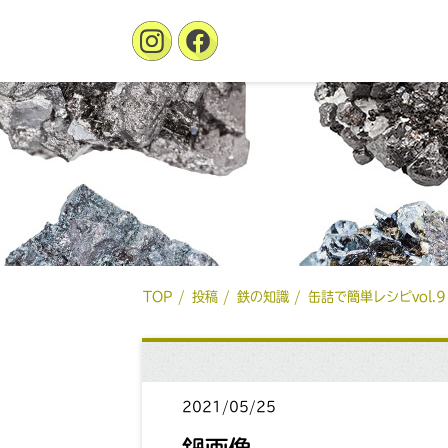
TOP
投稿
鉄の知識
缶詰で簡単レシピvol
2021/05/25