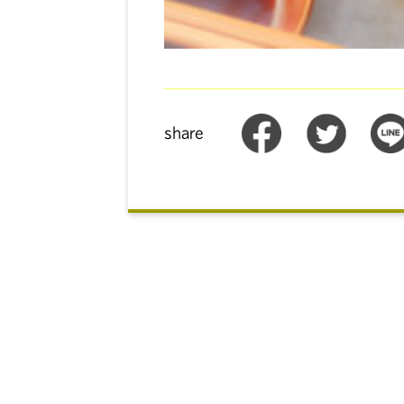
share