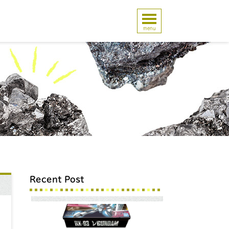
menu
Recent Post