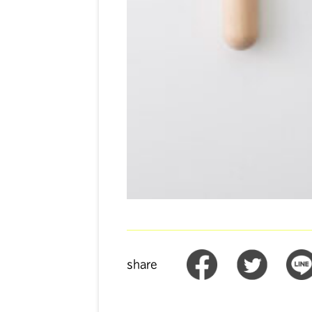
share