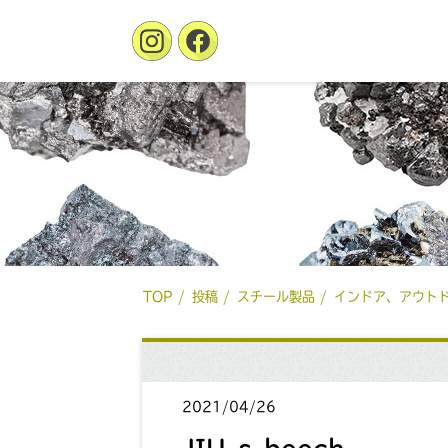
TOP
投稿
スチール製品
インドア、アウト
2021/04/26