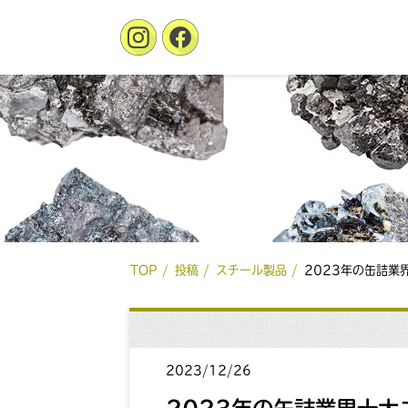
TOP
投稿
スチール製品
2023年の缶詰業
2023/12/26