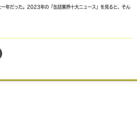
いた一年だった。2023年の「缶詰業界十大ニュース」を見ると、そん