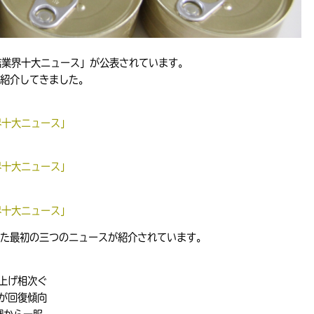
詰業界十大ニュース」が公表されています。
紹介してきました。
界十大ニュース」
界十大ニュース」
界十大ニュース」
た最初の三つのニュースが紹介されています。
上げ相次ぐ
が回復傾向