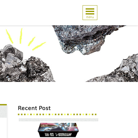
menu
Recent Post