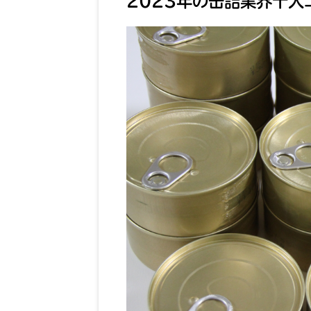
2023年の缶詰業界十大