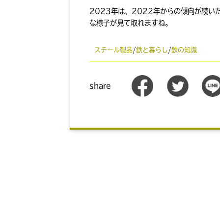
2023年は、2022年からの傾向が続
な様子が見て取れますね。
スチール製品
/
鉄と暮らし
/
鉄の知識
share