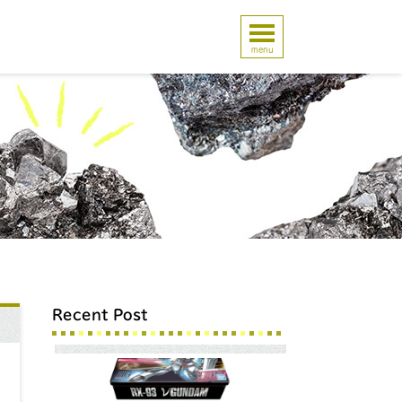
menu
Recent Post