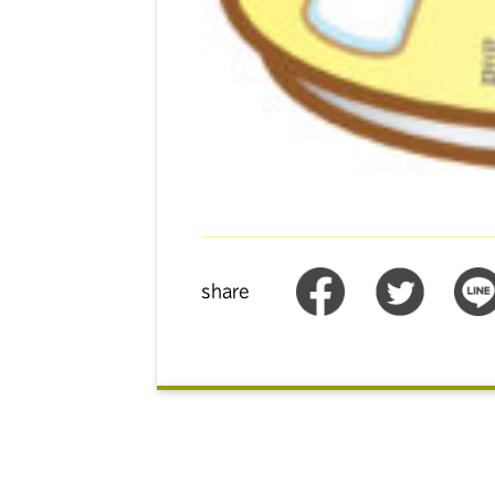
share