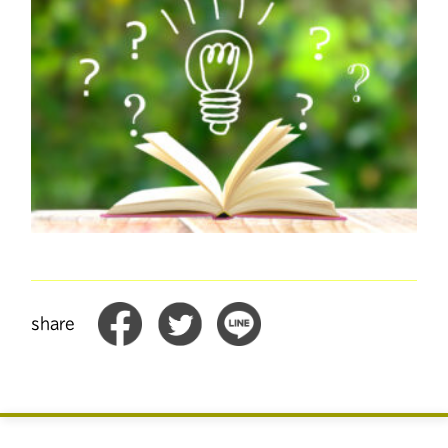
share