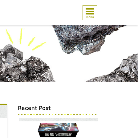
menu
Recent Post