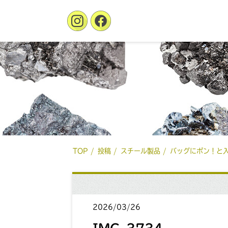
TOP
投稿
スチール製品
バッグにポン！と
2026/03/26