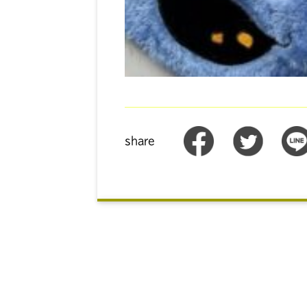
share