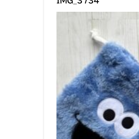
IMG_3734