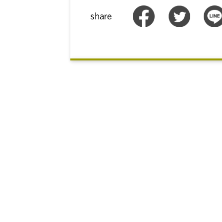
share