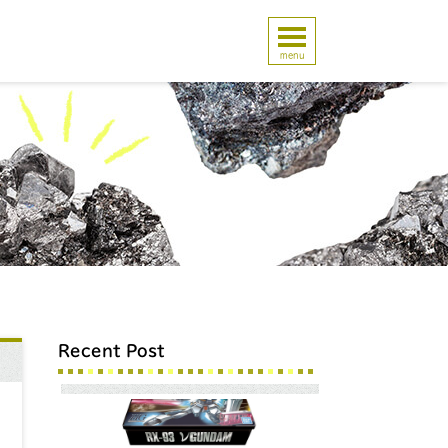
menu
Recent Post