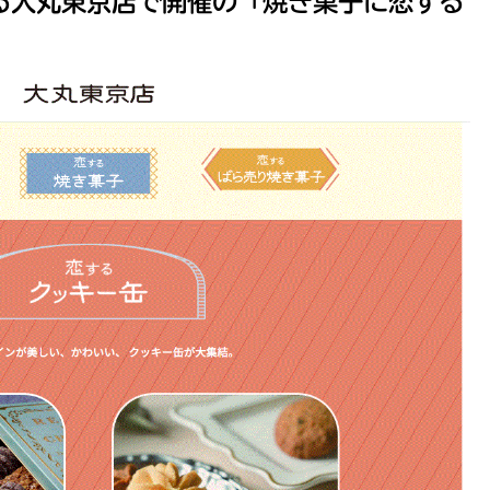
る大丸東京店で開催の「焼き菓子に恋する