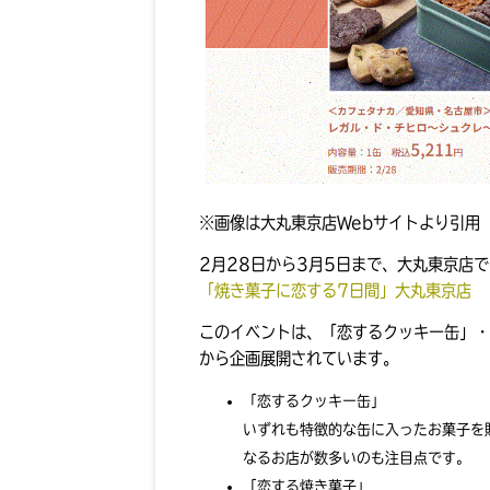
※画像は大丸東京店Webサイトより引用
2月28日から3月5日まで、大丸東京店
「焼き菓子に恋する7日間」大丸東京店
このイベントは、「恋するクッキー缶」・
から企画展開されています。
「恋するクッキー缶」
いずれも特徴的な缶に入ったお菓子を
なるお店が数多いのも注目点です。
「恋する焼き菓子」