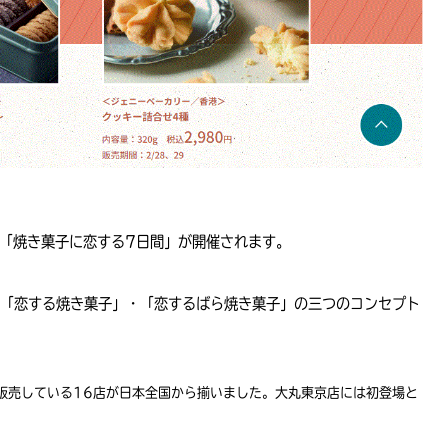
で「焼き菓子に恋する7日間」が開催されます。
「恋する焼き菓子」・「恋するばら焼き菓子」の三つのコンセプト
販売している16店が日本全国から揃いました。大丸東京店には初登場と