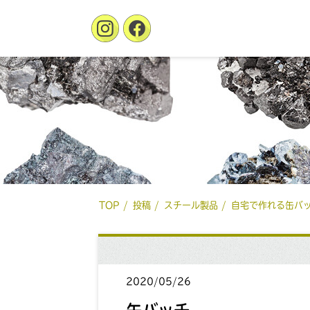
TOP
投稿
スチール製品
自宅で作れる缶バ
2020/05/26