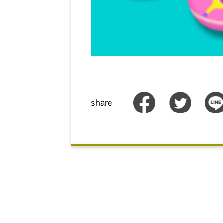
share