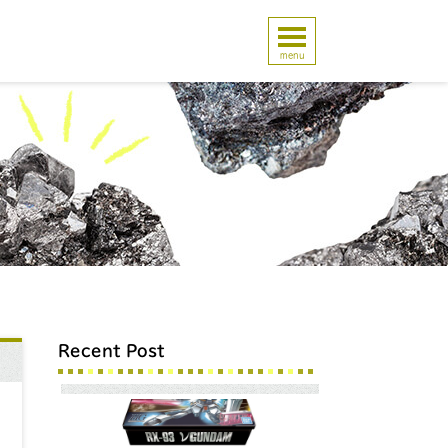
menu
Recent Post