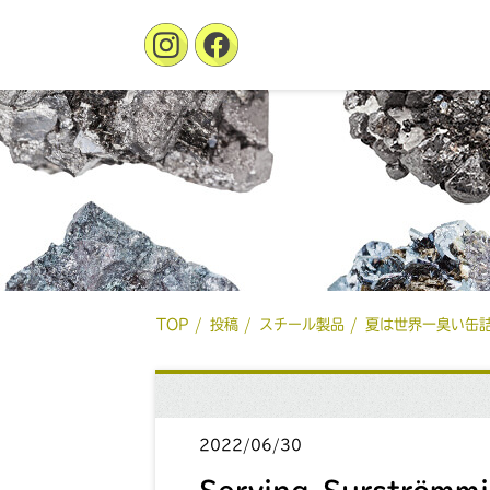
TOP
投稿
スチール製品
夏は世界一臭い缶
2022/06/30