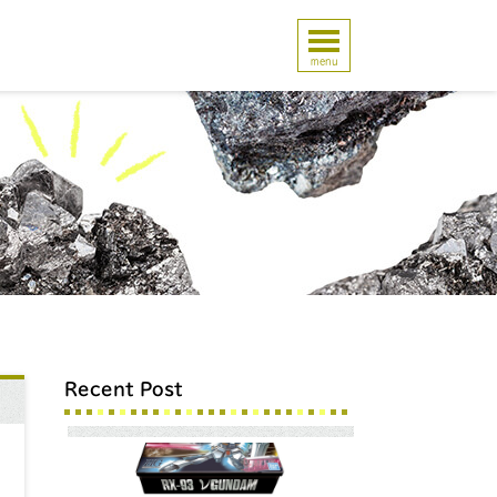
menu
Recent Post