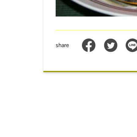
share