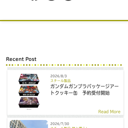
Recent Post
2026/8/3
スチール製品
ガンダムガンプラパッケージアー
トクッキー缶 予約受付開始
Read More
2026/7/30