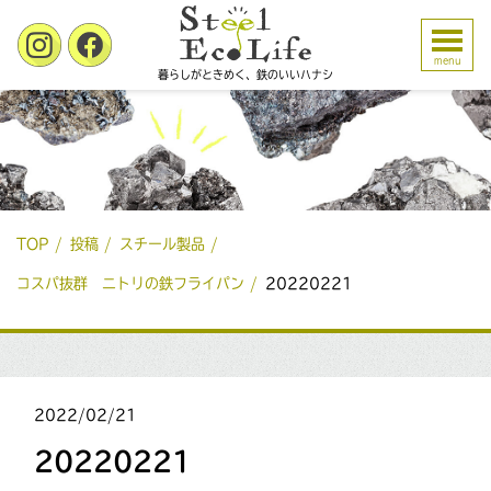
menu
暮らしがときめく、鉄のいいハナシ
TOP
投稿
スチール製品
コスパ抜群 ニトリの鉄フライパン
20220221
2022/02/21
20220221