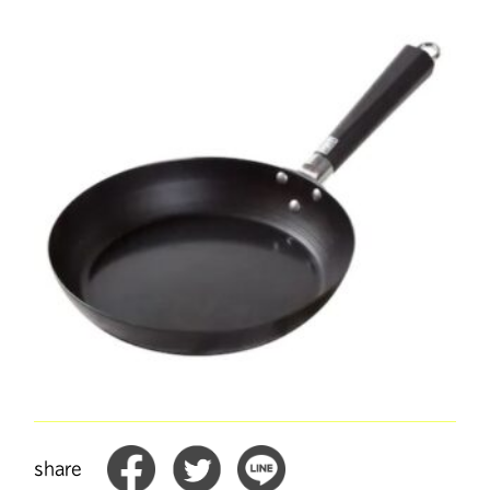
share