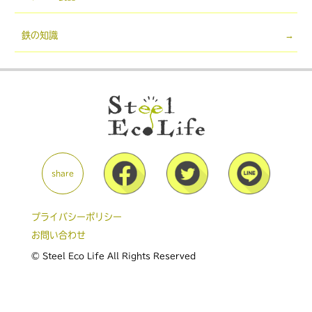
鉄の知識
share
プライバシーポリシー
お問い合わせ
© Steel Eco Life All Rights Reserved