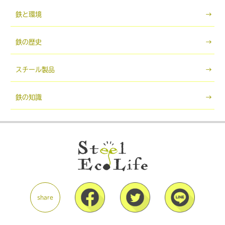
鉄と環境
鉄の歴史
スチール製品
鉄の知識
share